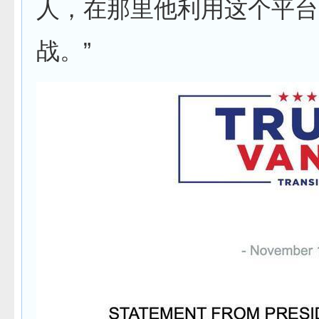
人，在那里他利用这个平台
战。”