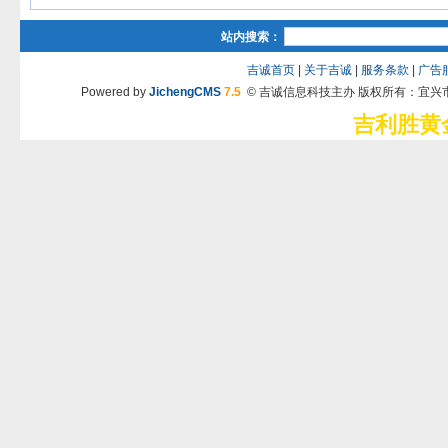
站内搜索：
吉诚首页
|
关于吉诚
|
服务条款
|
广告
Powered by
JichengCMS
7.5
© 吉诚信息科技主办 版权所有：宜兴
吉利胜