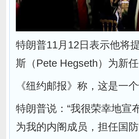
特朗普11月12日表示他将
斯（Pete Hegseth）
《纽约邮报》称，这是一个
特朗普说：“我很荣幸地宣
为我的内阁成员，担任国防