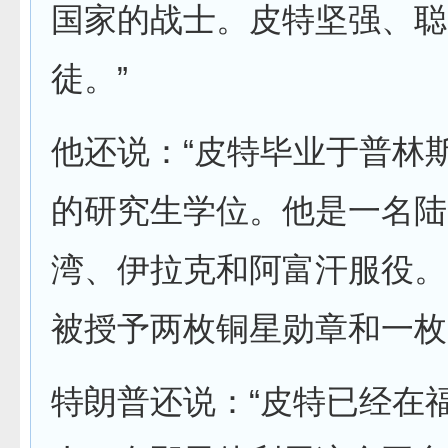
国家的战士。皮特坚强、聪
徒。”
他还说：“皮特毕业于普林
的研究生学位。他是一名陆
湾、伊拉克和阿富汗服役。
被授予两枚铜星勋章和一枚
特朗普还说：“皮特已经在