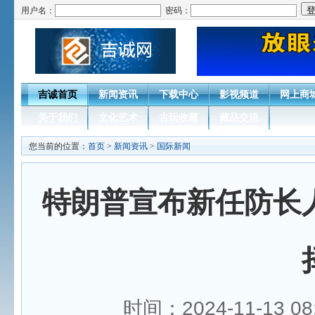
用户名：
密码：
吉诚首页
新闻资讯
下载中心
影视频道
网上商
关于我们
文化艺术
古玩收藏
藏品交流
您当前的位置：
首页
>
新闻资讯
>
国际新闻
特朗普宣布新任防长
时间：2024-11-13 