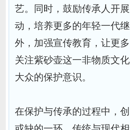
艺。同时，鼓励传承人开展
动，培养更多的年轻一代继
外，加强宣传教育，让更多
关注紫砂壶这一非物质文化
大众的保护意识。
在保护与传承的过程中，创
或缺的一环。传统与现代相