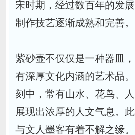
宋时期，经过数百年的发展
制作技艺逐渐成熟和完善。
紫砂壶不仅仅是一种器皿，
有深厚文化内涵的艺术品。
刻中，常有山水、花鸟、人
展现出浓厚的人文气息。此
与文人墨客有着不解之缘。