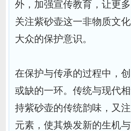
外，加强宣传教育，让更多
关注紫砂壶这一非物质文化
大众的保护意识。
在保护与传承的过程中，创
或缺的一环。传统与现代相
持紫砂壶的传统韵味，又注
元素，使其焕发新的生机与