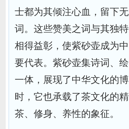
士都为其倾注心血，留下无
词。这些赞美之词与其独特
相得益彰，使紫砂壶成为中
要代表。紫砂壶集诗词、绘
一体，展现了中华文化的博
时，它也承载了茶文化的精
茶、修身、养性的象征。