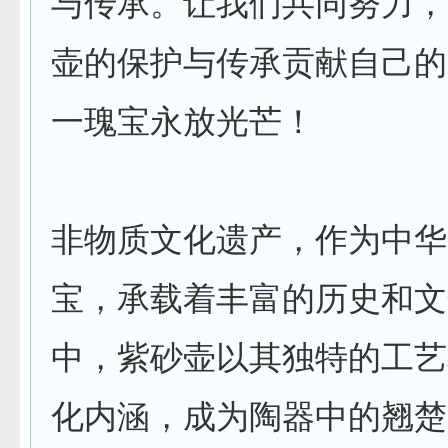
与传承。让我们共同努力，
壶的保护与传承贡献自己的
一瑰宝永放光芒！
非物质文化遗产，作为中华
宝，承载着丰富的历史和文
中，紫砂壶以其独特的工艺
化内涵，成为陶器中的翘楚