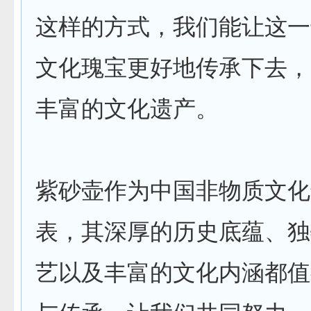
这样的方式，我们能让这一
文化瑰宝更好地传承下去，
丰富的文化遗产。
紫砂壶作为中国非物质文化
表，其深厚的历史底蕴、独
艺以及丰富的文化内涵都值