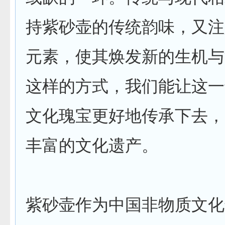
持紫砂壶的传统韵味，又注
元素，使其焕发新的生机与
这样的方式，我们能让这一
文化瑰宝更好地传承下去，
丰富的文化遗产。
紫砂壶作为中国非物质文化