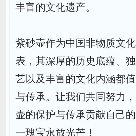
丰富的文化遗产。
紫砂壶作为中国非物质文化
表，其深厚的历史底蕴、独
艺以及丰富的文化内涵都值
与传承。让我们共同努力，
壶的保护与传承贡献自己的
一瑰宝永放光芒！