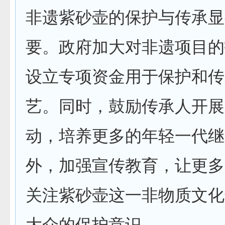
非遗紫砂壶的保护与传承显
要。政府加大对非遗项目的
设立专项资金用于保护和传
艺。同时，鼓励传承人开展
动，培养更多的年轻一代继
外，加强宣传教育，让更多
关注紫砂壶这一非物质文化
大众的保护意识。