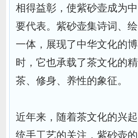
相得益彰，使紫砂壶成为中
要代表。紫砂壶集诗词、绘
一体，展现了中华文化的博
时，它也承载了茶文化的精
茶、修身、养性的象征。
近年来，随着茶文化的兴起
统手工艺的关注，紫砂壶的