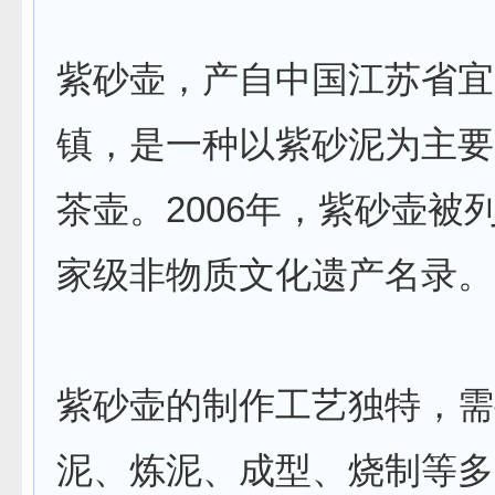
紫砂壶，产自中国江苏省宜
镇，是一种以紫砂泥为主要
茶壶。2006年，紫砂壶被
家级非物质文化遗产名录。
紫砂壶的制作工艺独特，需
泥、炼泥、成型、烧制等多