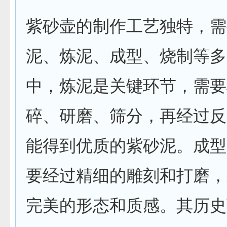
紫砂壶的制作工艺独特，需
泥、炼泥、成型、烧制等多
中，炼泥是关键环节，需要
碎、研磨、筛分，再经过反
能得到优质的紫砂泥。成型
要经过精细的雕刻和打磨，
完美的形态和质感。其历史