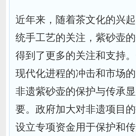
近年来，随着茶文化的兴起
统手工艺的关注，紫砂壶的
得到了更多的关注和支持。
现代化进程的冲击和市场的
非遗紫砂壶的保护与传承显
要。政府加大对非遗项目的
设立专项资金用于保护和传