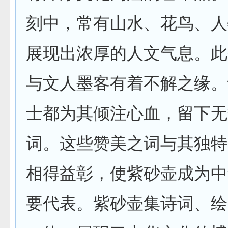
刻中，常有山水、花鸟、人
展现出浓厚的人文气息。此
与文人墨客有着不解之缘。
士都为其倾注心血，留下无
词。这些赞美之词与其独特
相得益彰，使紫砂壶成为中
要代表。紫砂壶集诗词、绘