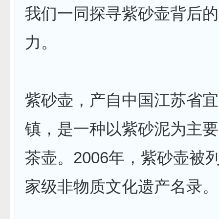
我们一同探寻紫砂壶背后的
力。
紫砂壶，产自中国江苏省宜
镇，是一种以紫砂泥为主要
茶壶。2006年，紫砂壶被
家级非物质文化遗产名录。