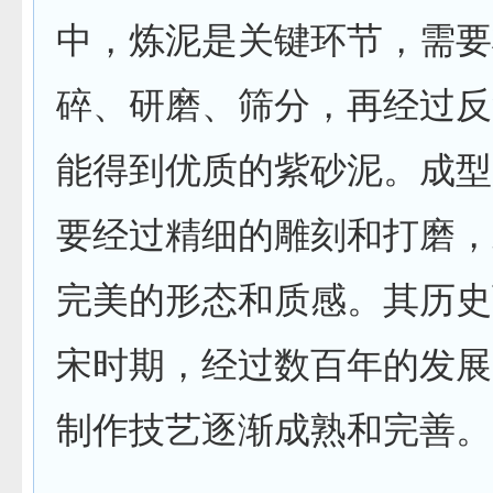
中，炼泥是关键环节，需要
碎、研磨、筛分，再经过反
能得到优质的紫砂泥。成型
要经过精细的雕刻和打磨，
完美的形态和质感。其历史
宋时期，经过数百年的发展
制作技艺逐渐成熟和完善。