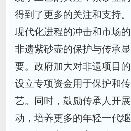
得到了更多的关注和支持。
现代化进程的冲击和市场的
非遗紫砂壶的保护与传承显
要。政府加大对非遗项目的
设立专项资金用于保护和传
艺。同时，鼓励传承人开展
动，培养更多的年轻一代继