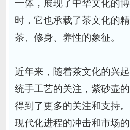
一体，展现了中华文化的博
时，它也承载了茶文化的精
茶、修身、养性的象征。
近年来，随着茶文化的兴起
统手工艺的关注，紫砂壶的
得到了更多的关注和支持。
现代化进程的冲击和市场的