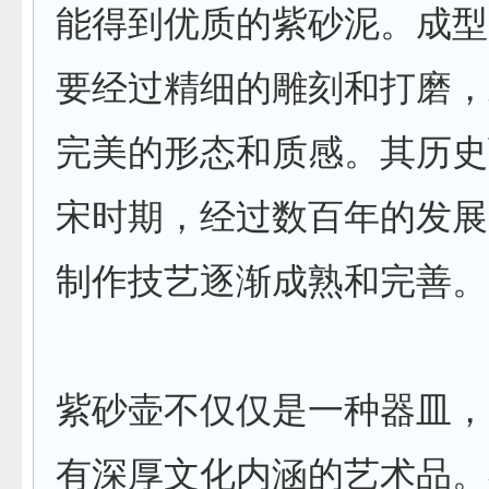
能得到优质的紫砂泥。成型
要经过精细的雕刻和打磨，
完美的形态和质感。其历史
宋时期，经过数百年的发展
制作技艺逐渐成熟和完善。
紫砂壶不仅仅是一种器皿，
有深厚文化内涵的艺术品。