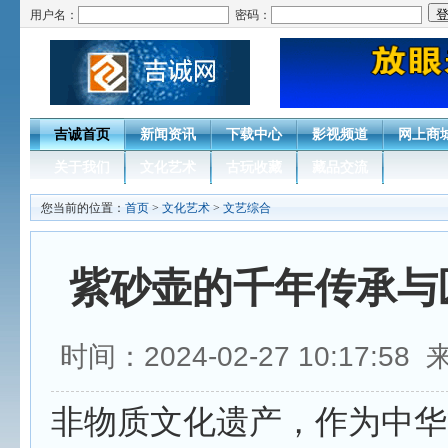
用户名：
密码：
吉诚首页
新闻资讯
下载中心
影视频道
网上商
关于我们
文化艺术
古玩收藏
藏品交流
您当前的位置：
首页
>
文化艺术
>
文艺综合
紫砂壶的千年传承与
时间：2024-02-27 10:17:5
非物质文化遗产，作为中华