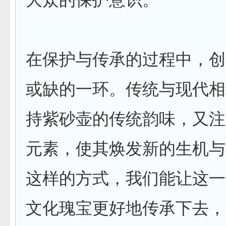
在保护与传承的过程中，创
或缺的一环。传统与现代相
持紫砂壶的传统韵味，又注
元素，使其焕发新的生机与
这样的方式，我们能让这一
文化瑰宝更好地传承下去，