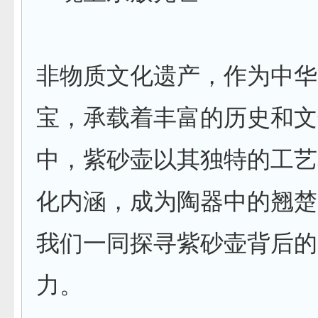
非物质文化遗产，作为中华
宝，承载着丰富的历史和文
中，紫砂壶以其独特的工艺
化内涵，成为陶器中的翘楚
我们一同探寻紫砂壶背后的
力。