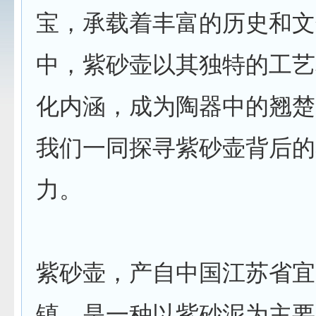
宝，承载着丰富的历史和文
中，紫砂壶以其独特的工艺
化内涵，成为陶器中的翘楚
我们一同探寻紫砂壶背后的
力。
紫砂壶，产自中国江苏省宜
镇，是一种以紫砂泥为主要