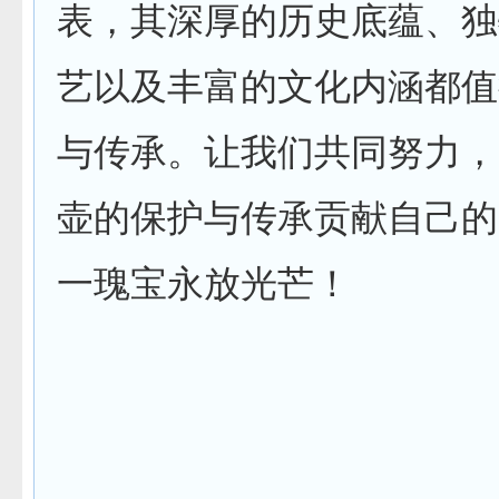
表，其深厚的历史底蕴、独
艺以及丰富的文化内涵都值
与传承。让我们共同努力，
壶的保护与传承贡献自己的
一瑰宝永放光芒！