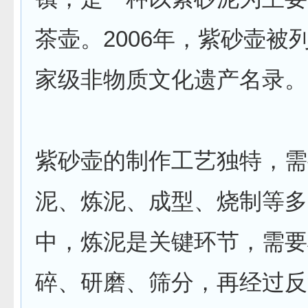
茶壶。2006年，紫砂壶被
家级非物质文化遗产名录。
紫砂壶的制作工艺独特，需
泥、炼泥、成型、烧制等多
中，炼泥是关键环节，需要
碎、研磨、筛分，再经过反