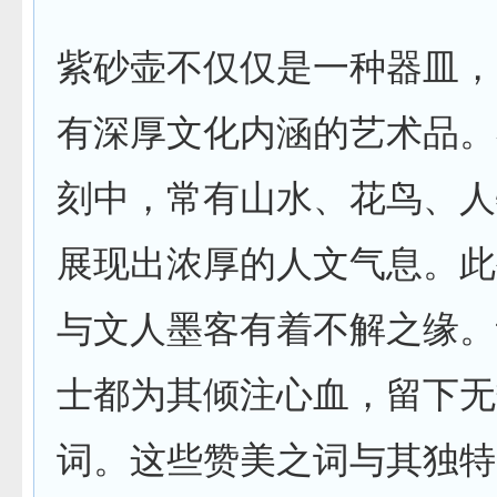
紫砂壶不仅仅是一种器皿，
有深厚文化内涵的艺术品。
刻中，常有山水、花鸟、人
展现出浓厚的人文气息。此
与文人墨客有着不解之缘。
士都为其倾注心血，留下无
词。这些赞美之词与其独特