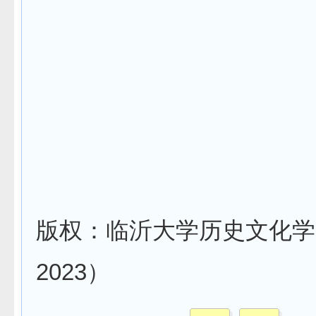
版权：临沂大学历史文化学院
2023）