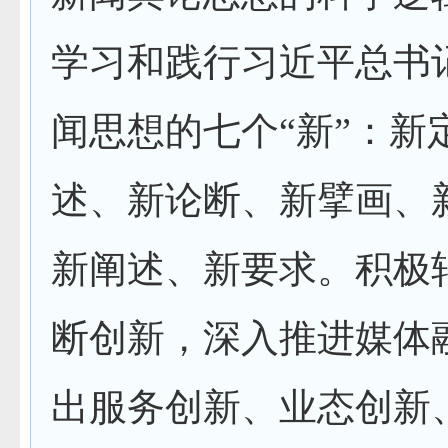
学习和践行习近平总书
闻思想的七个“新”：新
述、新论断、新擘画、
新阐述、新要求。积极
断创新，深入推进媒体
出服务创新、业态创新