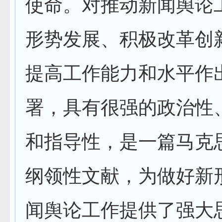
使命。对推动新闻舆论
形势发展、积极改革创
提高工作能力和水平作
署，具有很强的政治性
和指导性，是一篇马克
纲领性文献，为做好新
闻舆论工作提供了强大