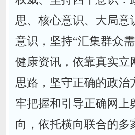
思、核心意识、大局意
意识，坚持“汇集群众
健康资讯，依靠真实立
思路，坚守正确的政治
牢把握和引导正确网上
向，依托横向联合的多