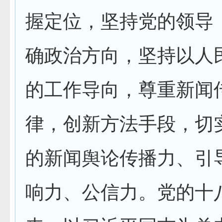
握定位，坚持党的领导
确政治方向，坚持以人
的工作导向，尊重新闻
律，创新方法手段，切
的新闻舆论传播力、引
响力、公信力。党的十