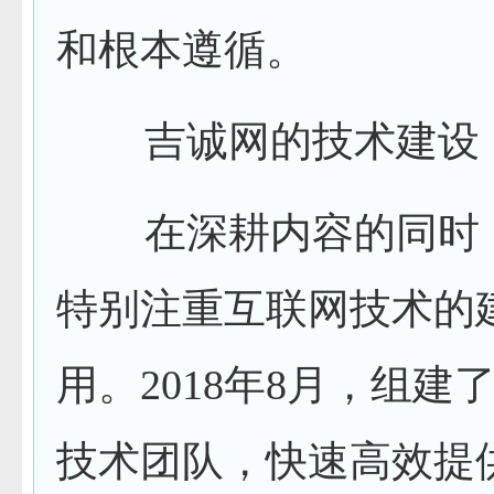
和根本遵循。
吉诚网的技术建设
在深耕内容的同时
特别注重互联网技术的
用。2018年8月，组建
技术团队，快速高效提