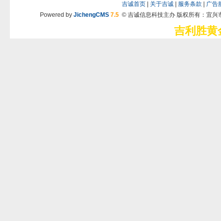
吉诚首页
|
关于吉诚
|
服务条款
|
广告
Powered by
JichengCMS
7.5
© 吉诚信息科技主办 版权所有：宜兴
吉利胜