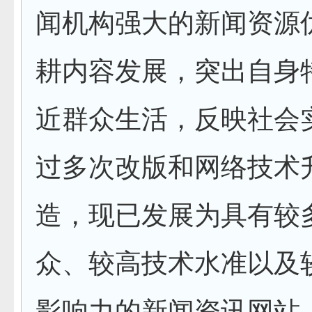
闻机构强大的新闻资源
耕内容发展，突出自身
近群众生活，反映社会
过多次改版和网络技术
造，现已发展为具有较
众、较高技术水准以及
影响力的新闻资讯网站