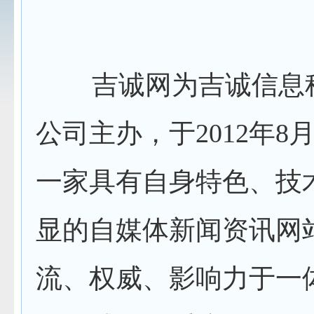
吉诚网为吉诚信息
公司主办，于2012年8
一家具有自身特色、技
显的自媒体新闻资讯网
流、权威、影响力于一