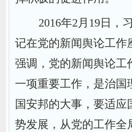
2016年2月19日，
记在党的新闻舆论工作
强调，党的新闻舆论工
一项重要工作，是治国
国安邦的大事，要适应
势发展，从党的工作全