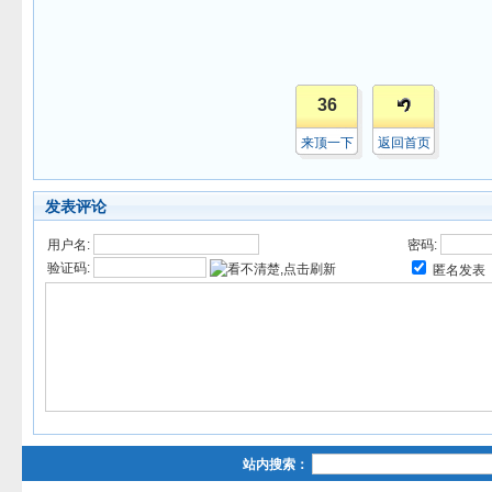
36
来顶一下
返回首页
发表评论
用户名:
密码:
验证码:
匿名发表
站内搜索：