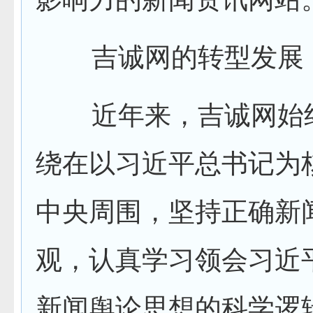
吉诚网的转型发展
近年来，吉诚网始
绕在以习近平总书记为
中央周围，坚持正确新
观，认真学习领会习近
新闻舆论思想的科学逻