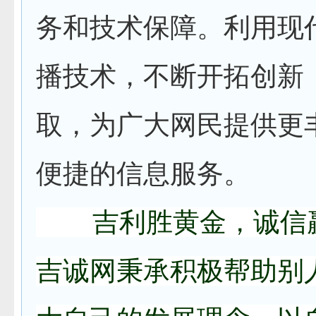
务和技术保障。利用现
播技术，不断开拓创新
取，为广大网民提供更
便捷的信息服务。
吉利胜黄金，诚信
吉诚网秉承积极帮助别