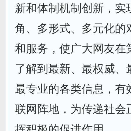
新和体制机制创新，实
角、多形式、多元化的
和服务，使广大网友在
了解到最新、最权威、
最专业的各类信息，有
联网阵地，为传递社会
挥积极的促进作用。