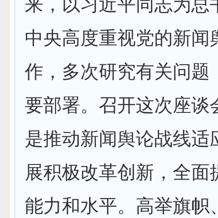
来，以习近平同志为总
中央高度重视党的新闻
作，多次研究有关问题
要部署。召开这次座谈
是推动新闻舆论战线适
展积极改革创新，全面
能力和水平。高举旗帜