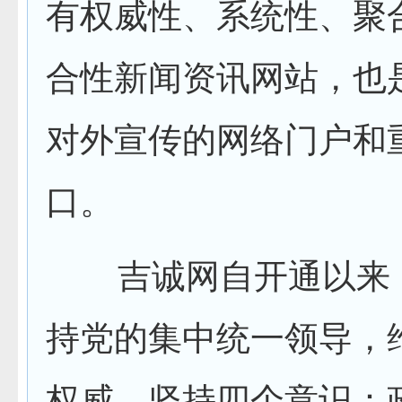
有权威性、系统性、聚
合性新闻资讯网站，也
对外宣传的网络门户和
口。
吉诚网自开通以来
持党的集中统一领导，
权威、坚持四个意识：