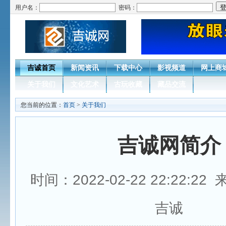
用户名：
密码：
吉诚首页
新闻资讯
下载中心
影视频道
网上商
关于我们
文化艺术
古玩收藏
藏品交流
您当前的位置：
首页
>
关于我们
吉诚网简介
时间：2022-02-22 22:22:2
吉诚