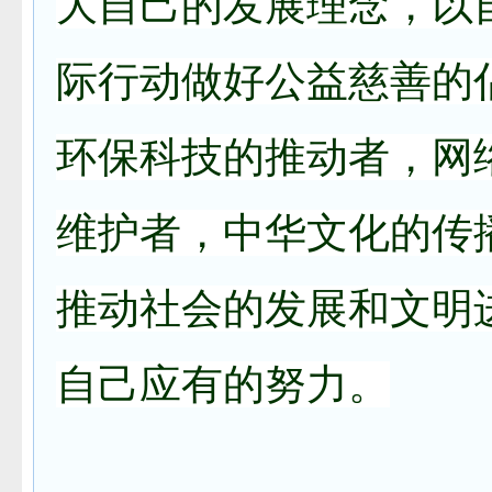
大自己的发展理念，以
际行动做好公益慈善的
环保科技的推动者，网
维护者，中华文化的传
推动社会的发展和文明
自己应有的努力。