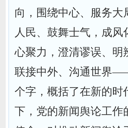
向，围绕中心、服务大
人民、鼓舞士气，成风
心聚力，澄清谬误、明
联接中外、沟通世界—
个字，概括了在新的时
下，党的新闻舆论工作