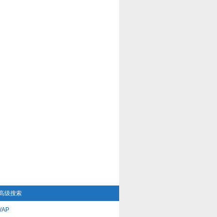
高级搜索
AP