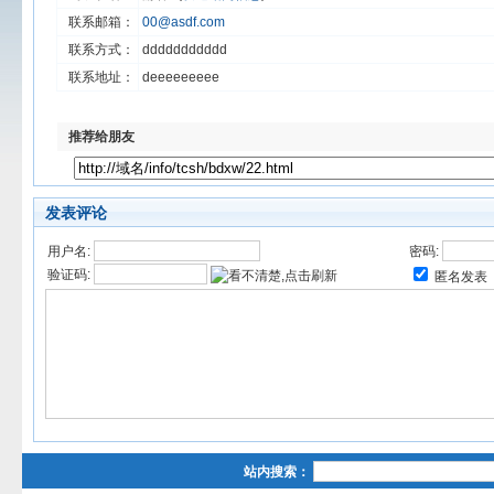
联系邮箱：
00@asdf.com
联系方式：
ddddddddddd
联系地址：
deeeeeeeee
推荐给朋友
发表评论
用户名:
密码:
验证码:
匿名发表
站内搜索：