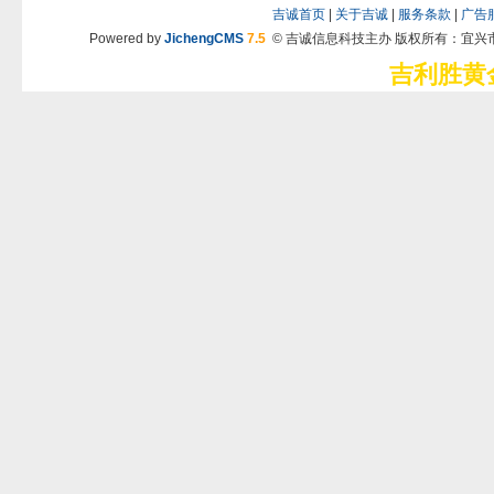
吉诚首页
|
关于吉诚
|
服务条款
|
广告
Powered by
JichengCMS
7.5
© 吉诚信息科技主办 版权所有：宜兴
吉利胜