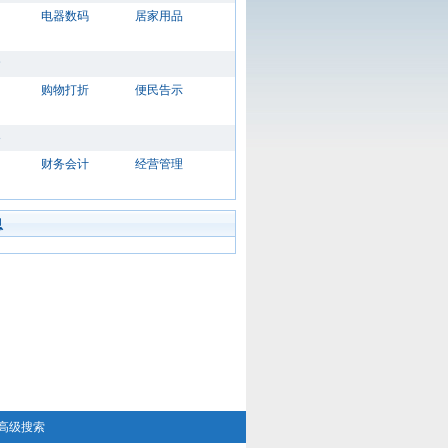
电器数码
居家用品
购物打折
便民告示
财务会计
经营管理
息
高级搜索