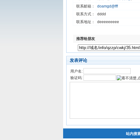
联系邮箱：
doamgd@fff
联系方式：
dddd
联系地址：
deeeeeeeee
推荐给朋友
发表评论
用户名:
验证码:
站内搜