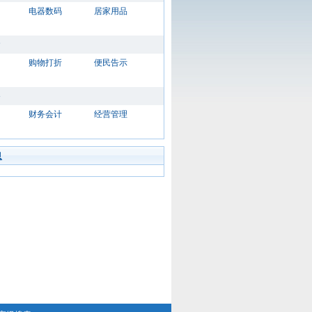
电器数码
居家用品
购物打折
便民告示
财务会计
经营管理
息