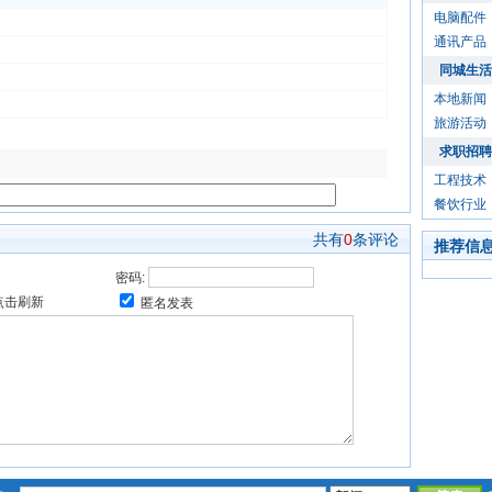
电脑配件
通讯产品
同城生活
本地新闻
旅游活动
求职招聘
工程技术
餐饮行业
共有
0
条评论
推荐信
密码:
匿名发表