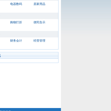
电器数码
居家用品
购物打折
便民告示
财务会计
经营管理
息