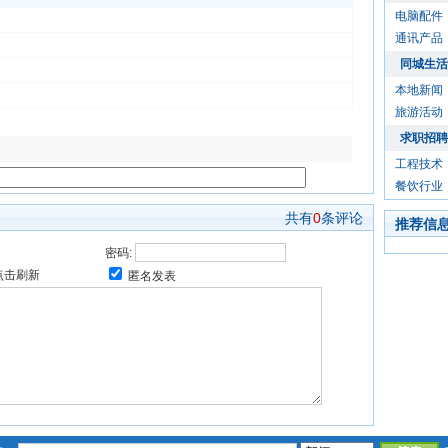
电脑配件
通讯产品
同城生活
本地新闻
旅游活动
求职招聘
工程技术
餐饮行业
共有
0
条评论
推荐信
密码:
匿名发表