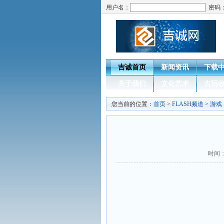
用户名：
密码
吉诚首页
新闻资讯
下载
关于我们
文化艺术
古玩
您当前的位置：
首页
>
FLASH频道
>
游戏
时间：2