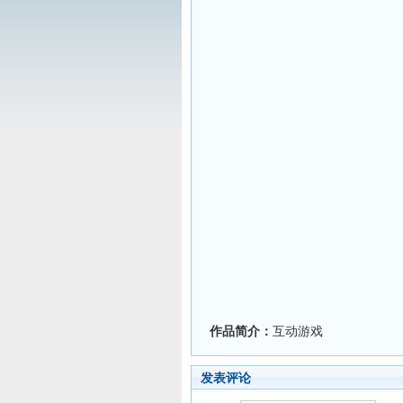
作品简介：
互动游戏
发表评论