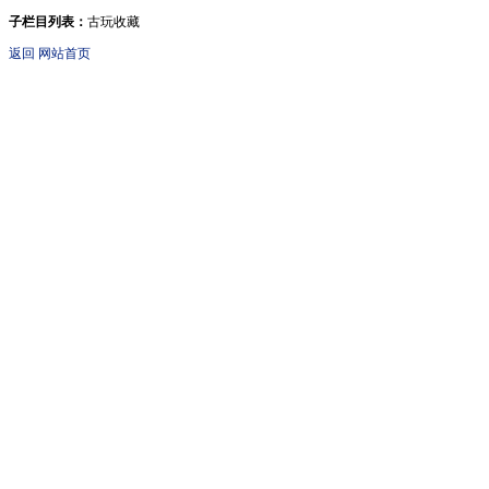
子栏目列表：
古玩收藏
返回
网站首页