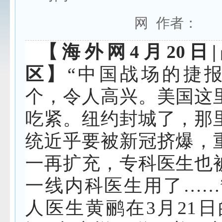
网 作者：
【海外网4月20日
区】
“中国战场的捷
个，令人高兴。美国这
吃紧。纽约封城了，那
统近乎要被新冠挤爆，
一再扩充，专科医生也
一线内科医生用了……
人医生黄鹂在3月21日