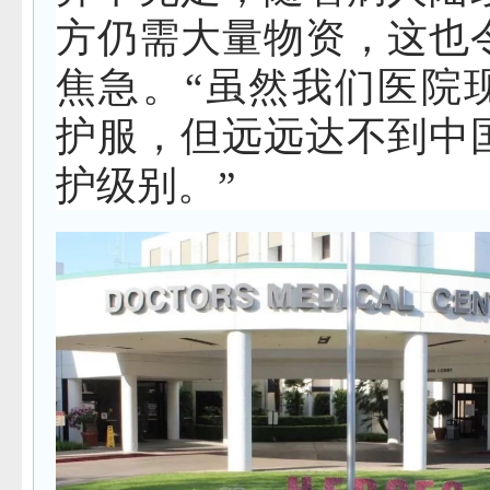
方仍需大量物资，这也
焦急。“虽然我们医院
护服，但远远达不到中
护级别。”