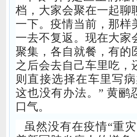
档，大家会聚在一起聊
一下。疫情当前，那样
一去不复返。现在大家
聚集，各自就餐，有的
之后会去自己车里吃，
则直接选择在车里写病
这也没有办法。” 黄鹂
口气。
虽然没有在疫情“重灾