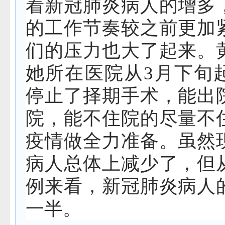
着新冠肺炎病人的增多
的工作节奏较之前更加
们的压力也大了起来。
她所在医院从3月下旬
停止了择期手术，能出
院，能不住院的尽量不
疫情做全力准备。虽然
病人总体上减少了，但
例来看，新冠肺炎病人
一半。