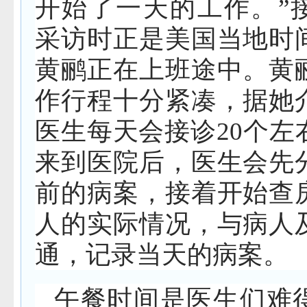
开始了一天的工作。”
采访时正是美国当地时
黄鹂正在上班途中。黄
作行程十分紧凑，据她
医生每天会接诊20个左
来到医院后，医生会先
前的病案，接着开始查
人的实际情况，与病人
通，记录当天的病案。
午餐时间是医生们难