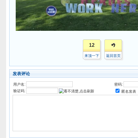
12
来顶一下
返回首页
发表评论
用户名:
密码:
验证码:
匿名发表