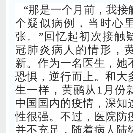
“那是一个月前，我接
个疑似病例，当时心
张。”回忆起初次接触
冠肺炎病人的情形，
新。作为一名医生，她
恐惧，逆行而上。和大
生一样，黄鹂从1月份
中国国内的疫情，深知
性很强。不过，医院防
并不充足，随着病人陆