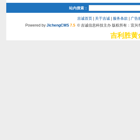
站内搜索：
吉诚首页
|
关于吉诚
|
服务条款
|
广告
Powered by
JichengCMS
7.5
© 吉诚信息科技主办 版权所有：宜兴
吉利胜